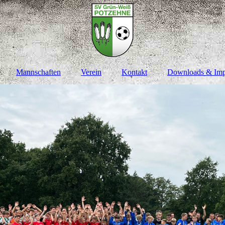
Mannschaften
Verein
Kontakt
Downloads & Im