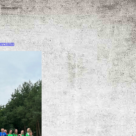
pressum